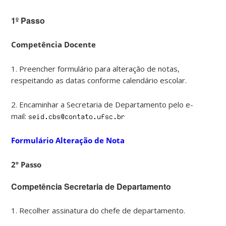
1º Passo
Competência Docente
1. Preencher formulário para alteração de notas,
respeitando as datas conforme calendário escolar.
2. Encaminhar a Secretaria de Departamento pelo e-
mail:
Formulário Alteração de Nota
2º Passo
Competência Secretaria de Departamento
1. Recolher assinatura do chefe de departamento.