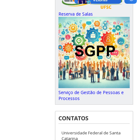
Reserva de Salas
Serviço de Gestão de Pessoas e
Processos
CONTATOS
Universidade Federal de Santa
Catarina