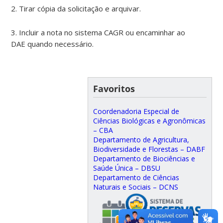
2. Tirar cópia da solicitação e arquivar.
3. Incluir a nota no sistema CAGR ou encaminhar ao
DAE quando necessário.
Favoritos
Coordenadoria Especial de
Ciências Biológicas e Agronômicas
– CBA
Departamento de Agricultura,
Biodiversidade e Florestas – DABF
Departamento de Biociências e
Saúde Única – DBSU
Departamento de Ciências
Naturais e Sociais – DCNS